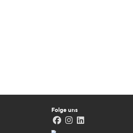
Folge uns