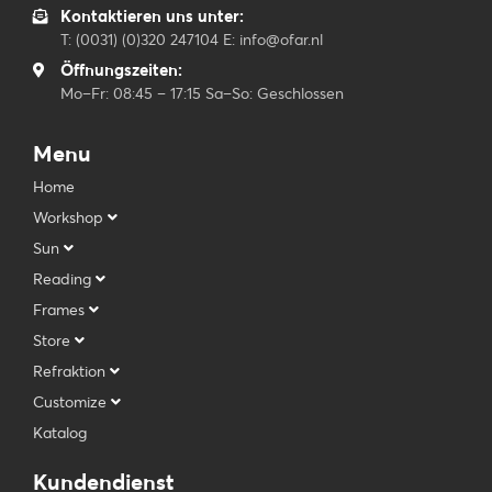
Kontaktieren uns unter:
T: (0031) (0)320 247104 E: info@ofar.nl
Öffnungszeiten:
Mo–Fr: 08:45 – 17:15 Sa–So: Geschlossen
Menu
Home
Workshop
Sun
Reading
Frames
Store
Refraktion
Customize
Katalog
Kundendienst