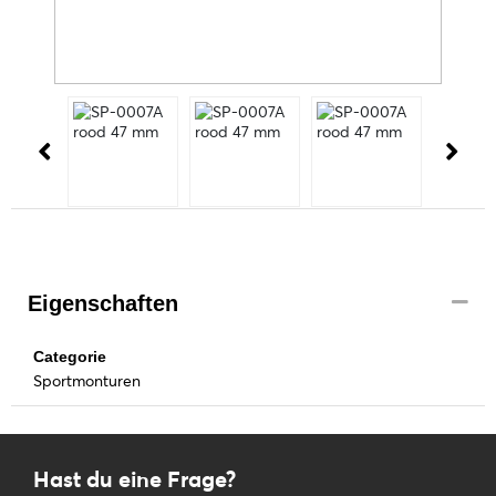
Eigenschaften
Categorie
Sportmonturen
Hast du eine Frage?