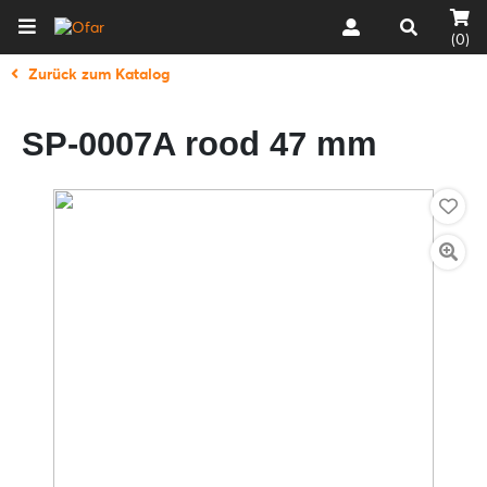
(0)
Zurück zum Katalog
SP-0007A rood 47 mm