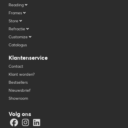
Reading
Frames
Store
Refractie
Customize
Catalogus
Klantenservice
Contact
Klant worden?
Bestsellers
Nieuwsbrief
Showroom
Volg ons