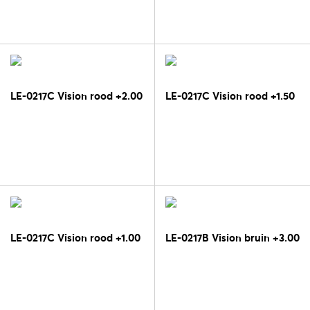
LE-0217C Vision rood +2.00
LE-0217C Vision rood +1.50
LE-0217C Vision rood +1.00
LE-0217B Vision bruin +3.00