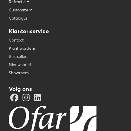
Refractie
Customize
Catalogus
Klantenservice
Contact
Klant worden?
Bestsellers
Nieuwsbrief
Showroom
Volg ons