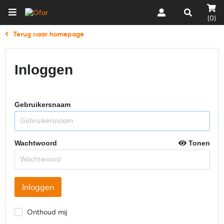
(0)
Terug naar homepage
Inloggen
Gebruikersnaam
Wachtwoord
Tonen
Onthoud mij