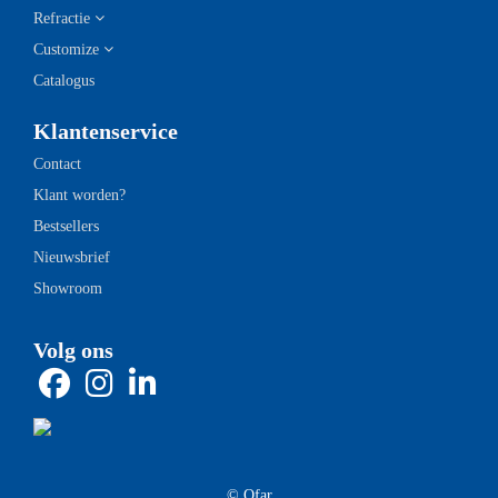
Refractie
Customize
Catalogus
Klantenservice
Contact
Klant worden?
Bestsellers
Nieuwsbrief
Showroom
Volg ons
© Ofar