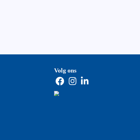
Volg ons