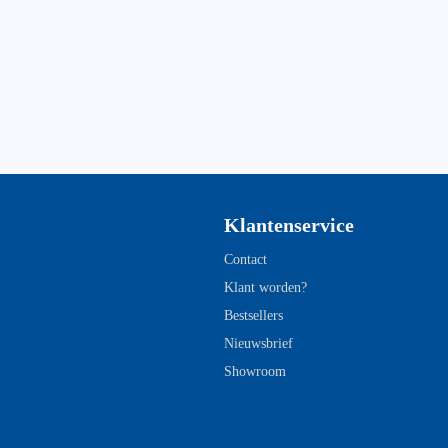
Klantenservice
Contact
Klant worden?
Bestsellers
Nieuwsbrief
Showroom