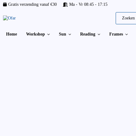
Gratis verzending vanaf €30
Ma - Vr 08:45 - 17:15
Home
Workshop
Sun
Reading
Frames