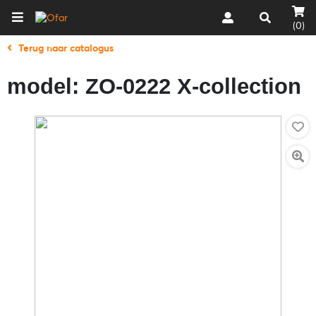
(0)
Terug naar catalogus
model: ZO-0222 X-collection