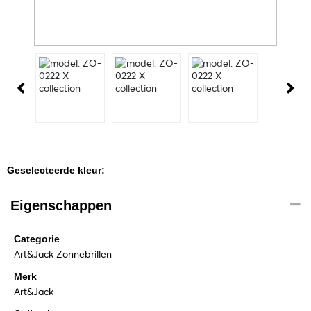
Geselecteerde kleur:
Eigenschappen
Categorie
Art&Jack Zonnebrillen
Merk
Art&Jack