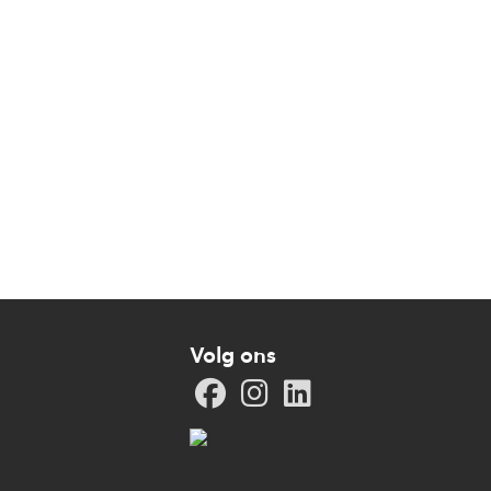
Volg ons