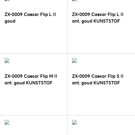
ZX-0009 Caesar Flip L II
ZX-0009 Caesar Flip L II
goud
ant. goud KUNSTSTOF
ZX-0009 Caesar Flip M II
ZX-0009 Caesar Flip S II
ant. goud KUNSTSTOF
ant. goud KUNSTSTOF