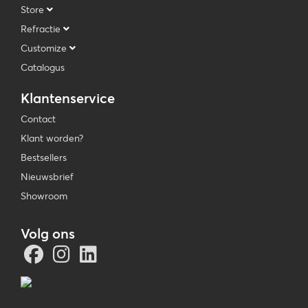
Store
Refractie
Customize
Catalogus
Klantenservice
Contact
Klant worden?
Bestsellers
Nieuwsbrief
Showroom
Volg ons