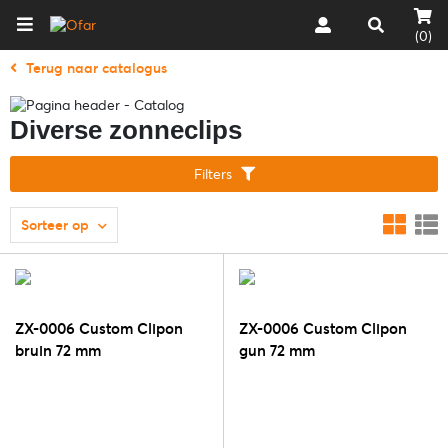
(0)
Terug naar catalogus
Diverse zonneclips
Filters
Sorteer op
ZX-0006 Custom Clipon
ZX-0006 Custom Clipon
bruin 72 mm
gun 72 mm