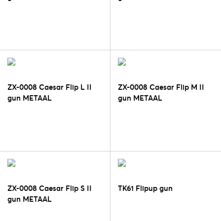
ZX-0008 Caesar Flip L II
ZX-0008 Caesar Flip M II
gun METAAL
gun METAAL
ZX-0008 Caesar Flip S II
TK61 Flipup gun
gun METAAL