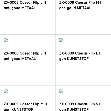
ZX-0008 Caesar Flip L II
ZX-0008 Caesar Flip M II
ant. goud METAAL
ant. goud METAAL
ZX-0008 Caesar Flip S II
ZX-0009 Caesar Flip L II
ant. goud METAAL
gun KUNSTSTOF
ZX-0009 Caesar Flip M II
ZX-0009 Caesar Flip S II
gun KUNSTSTOF
gun KUNSTSTOF