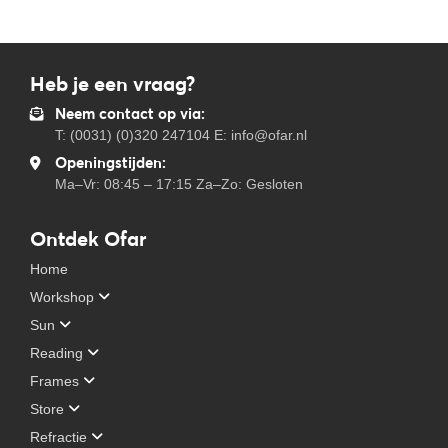
Heb je een vraag?
Neem contact op via:
T: (0031) (0)320 247104 E: info@ofar.nl
Openingstijden:
Ma–Vr: 08:45 – 17:15 Za–Zo: Gesloten
Ontdek Ofar
Home
Workshop
Sun
Reading
Frames
Store
Refractie