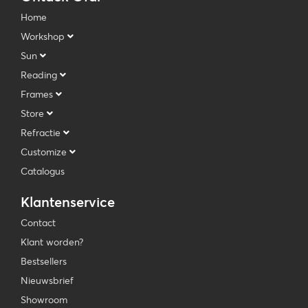
Home
Workshop
Sun
Reading
Frames
Store
Refractie
Customize
Catalogus
Klantenservice
Contact
Klant worden?
Bestsellers
Nieuwsbrief
Showroom