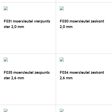
F031 moersleutel vierpunts
F030 moersleutel zeskant
ster 2,0 mm
2,0 mm
F035 moersleutel zespunts
F034 moersleutel zeskant
ster 2,6 mm
2,6 mm