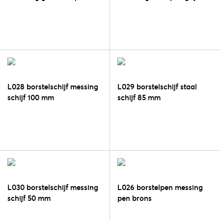
L028 borstelschijf messing
L029 borstelschijf staal
schijf 100 mm
schijf 85 mm
L030 borstelschijf messing
L026 borstelpen messing
schijf 50 mm
pen brons