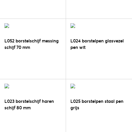
L052 borstelschijf messing
L024 borstelpen glasvezel
schijf 70 mm
pen wit
L023 borstelschijf haren
L025 borstelpen staal pen
schijf 80 mm
grijs