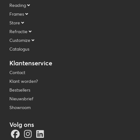
Reading
Frames
Store
Refractie
Customize
Catalogus
Klantenservice
Contact
Klant worden?
Bestsellers
Nieuwsbrief
Showroom
Volg ons