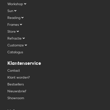
Workshop
Sun
Reading
Frames
Store
Refractie
Customize
Catalogus
Klantenservice
Contact
Klant worden?
Bestsellers
Nieuwsbrief
Showroom