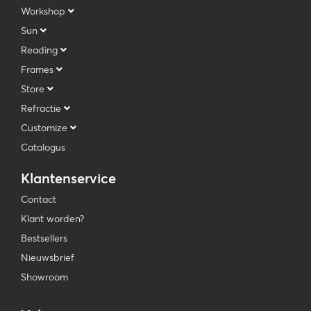
Workshop
Sun
Reading
Frames
Store
Refractie
Customize
Catalogus
Klantenservice
Contact
Klant worden?
Bestsellers
Nieuwsbrief
Showroom