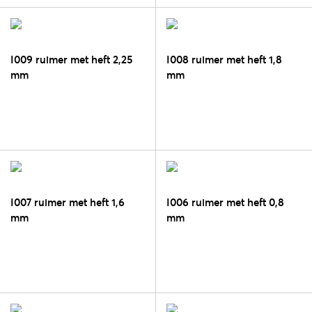
I009 ruimer met heft 2,25
I008 ruimer met heft 1,8
mm
mm
I007 ruimer met heft 1,6
I006 ruimer met heft 0,8
mm
mm