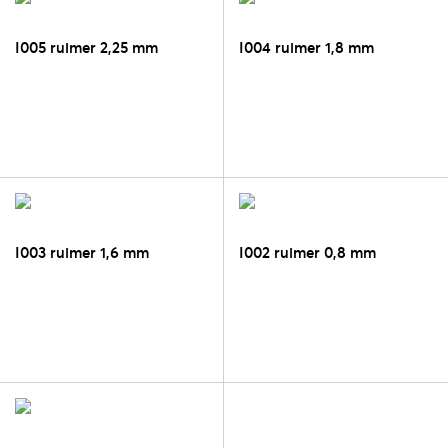
I005 ruimer 2,25 mm
I004 ruimer 1,8 mm
I003 ruimer 1,6 mm
I002 ruimer 0,8 mm